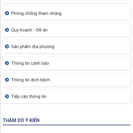
Phòng chống tham nhũng
Quy hoạch - Đề án
Sản phẩm địa phương
Thông tin cảnh báo
Thông tin dịch bệch
Tiếp cận thông tin
THĂM DÒ Ý KIẾN