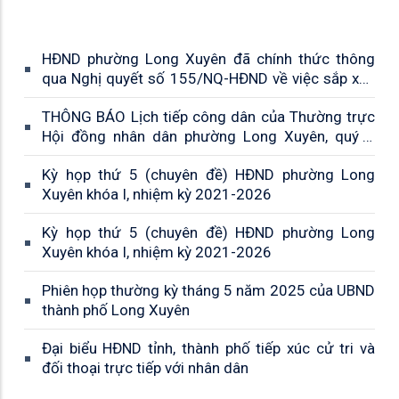
HĐND phường Long Xuyên đã chính thức thông
qua Nghị quyết số 155/NQ-HĐND về việc sắp xếp
lại các khóm trên địa bàn phường
THÔNG BÁO Lịch tiếp công dân của Thường trực
Hội đồng nhân dân phường Long Xuyên, quý II
năm 2026
Kỳ họp thứ 5 (chuyên đề) HĐND phường Long
Xuyên khóa I, nhiệm kỳ 2021-2026
Kỳ họp thứ 5 (chuyên đề) HĐND phường Long
Xuyên khóa I, nhiệm kỳ 2021-2026
Phiên họp thường kỳ tháng 5 năm 2025 của UBND
thành phố Long Xuyên
Đại biểu HĐND tỉnh, thành phố tiếp xúc cử tri và
đối thoại trực tiếp với nhân dân