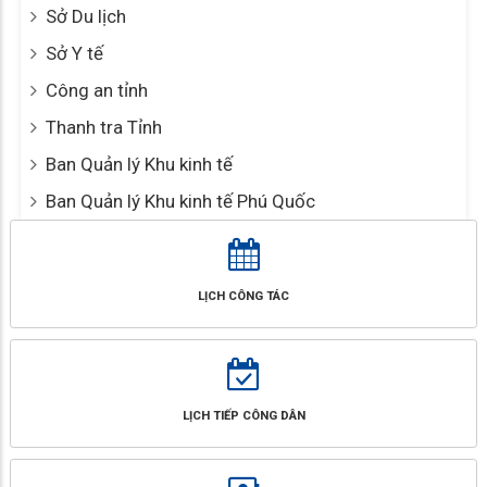
Sở Du lịch
Sở Y tế
Công an tỉnh
Thanh tra Tỉnh
Ban Quản lý Khu kinh tế
Ban Quản lý Khu kinh tế Phú Quốc
LỊCH CÔNG TÁC
LỊCH TIẾP CÔNG DÂN