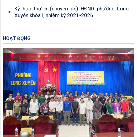
2025-2030
Kỳ họp thứ 5 (chuyên đề) HĐND phường Long
Xuyên khóa I, nhiệm kỳ 2021-2026
HOẠT ĐỘNG