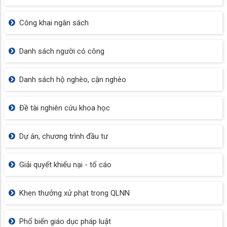
Công khai ngân sách
Danh sách người có công
Danh sách hộ nghèo, cận nghèo
Đề tài nghiên cứu khoa học
Dự án, chương trình đầu tư
Giải quyết khiếu nại - tố cáo
Khen thưởng xử phạt trong QLNN
Phổ biến giáo dục pháp luật