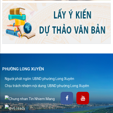
PHƯỜNG LONG XUYÊN
Người phát ngôn: UBND phường Long Xuyên
Chịu trách nhiệm nội dung: UBND phường Long Xuyên