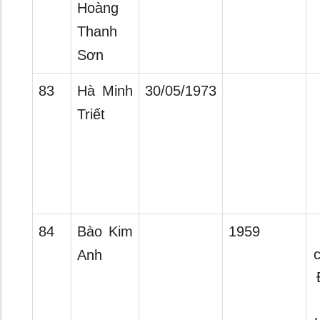
Hoàng
Thanh
Sơn
83
Hà Minh
30/05/1973
Triết
84
Bào Kim
1959
Anh