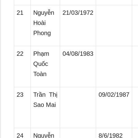
21
Nguyễn
21/03/1972
Hoài
Phong
22
Phạm
04/08/1983
Quốc
Toàn
23
Trần Thị
09/02/1987
Sao Mai
24
Nguyễn
8/6/1982