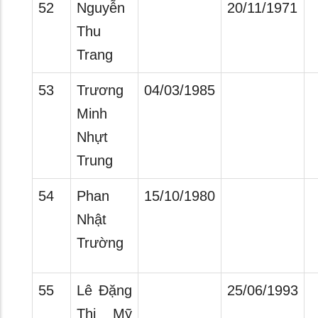
52
Nguyễn
20/11/1971
Thu
Trang
53
Trương
04/03/1985
Minh
Nhựt
Trung
54
Phan
15/10/1980
Nhật
Trường
55
Lê Đặng
25/06/1993
Thị Mỹ