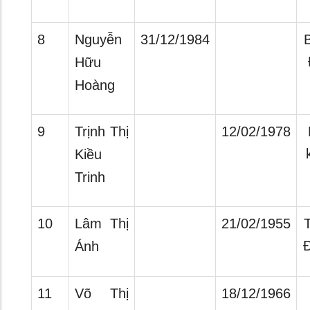
8
Nguyễn
31/12/1984
Hữu
Hoàng
9
Trịnh Thị
12/02/1978
Kiều
Trinh
10
Lâm Thị
21/02/1955
T
Ánh
11
Võ Thị
18/12/1966