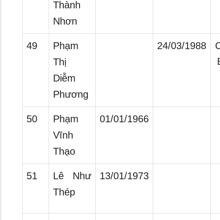
Thành
Nhơn
49
Phạm
24/03/1988
C
Thị
Diễm
Phương
50
Phạm
01/01/1966
Vĩnh
Thạo
51
Lê Như
13/01/1973
Thép