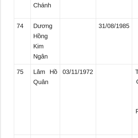
Chánh
74
Dương
31/08/1985
Hồng
Kim
Ngân
75
Lâm Hồ
03/11/1972
T
Quân