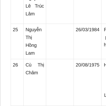
Lê Trúc
Lâm
25
Nguyễn
26/03/1984
Thị
h
Hồng
Lam
26
Cù Thị
20/08/1975
Châm