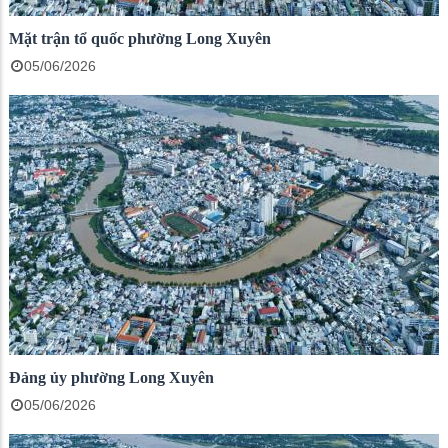
Mặt trận tổ quốc phường Long Xuyên
05/06/2026
Đảng ủy phường Long Xuyên
05/06/2026