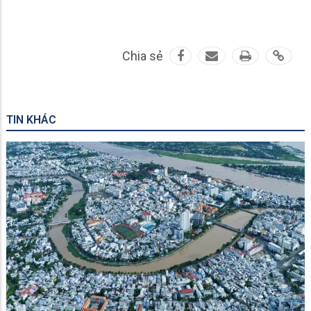
Chia sẻ
TIN KHÁC