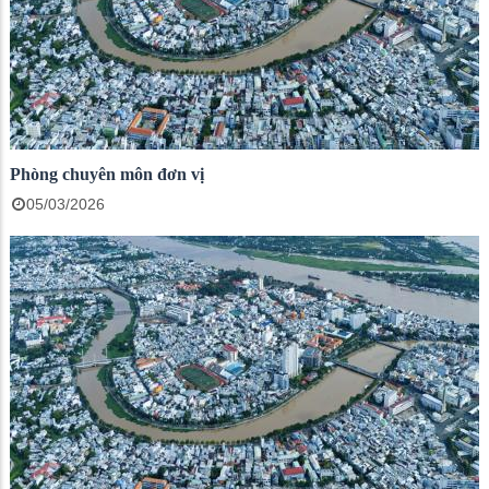
Phòng chuyên môn đơn vị
05/03/2026