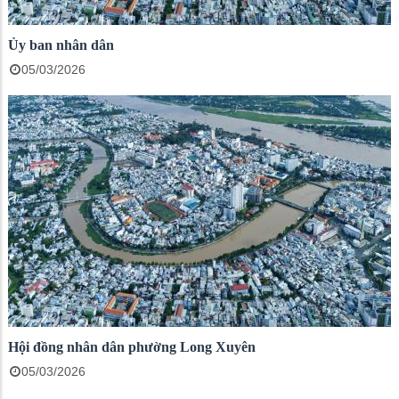
Ủy ban nhân dân
05/03/2026
Hội đồng nhân dân phường Long Xuyên
05/03/2026