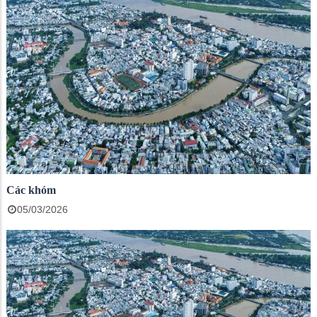
Các khóm
05/03/2026