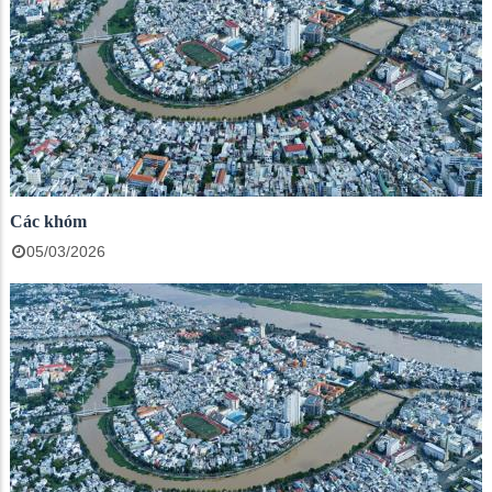
Các khóm
05/03/2026