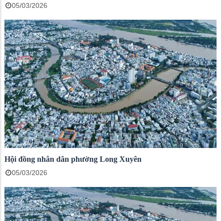
05/03/2026
Hội đồng nhân dân phường Long Xuyên
05/03/2026