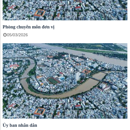
Phòng chuyên môn đơn vị
05/03/2026
Ủy ban nhân dân