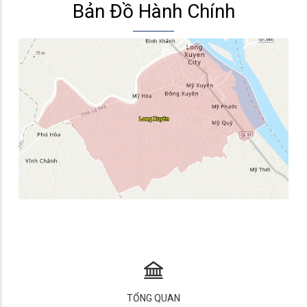
Bản Đồ Hành Chính
TỔNG QUAN