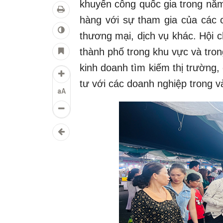
khuyến công quốc gia trong nă
hàng với sự tham gia của các 
thương mại, dịch vụ khác. Hội c
thành phố trong khu vực và tron
kinh doanh tìm kiếm thị trường, 
tư với các doanh nghiệp trong 
aA