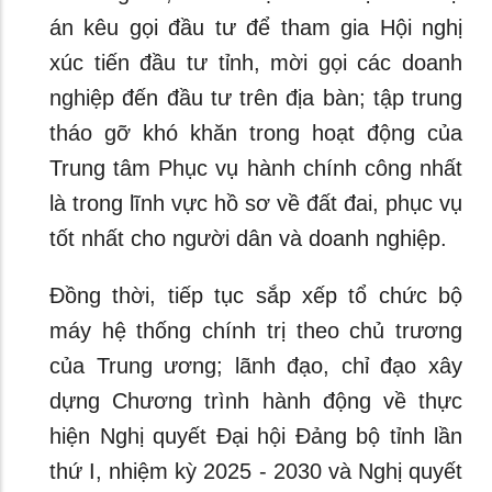
án kêu gọi đầu tư để tham gia Hội nghị
xúc tiến đầu tư tỉnh, mời gọi các doanh
nghiệp đến đầu tư trên địa bàn; tập trung
tháo gỡ khó khăn trong hoạt động của
Trung tâm Phục vụ hành chính công nhất
là trong lĩnh vực hồ sơ về đất đai, phục vụ
tốt nhất cho người dân và doanh nghiệp.
Đồng thời, tiếp tục sắp xếp tổ chức bộ
máy hệ thống chính trị theo chủ trương
của Trung ương; lãnh đạo, chỉ đạo xây
dựng Chương trình hành động về thực
hiện Nghị quyết Đại hội Đảng bộ tỉnh lần
thứ I, nhiệm kỳ 2025 - 2030 và Nghị quyết