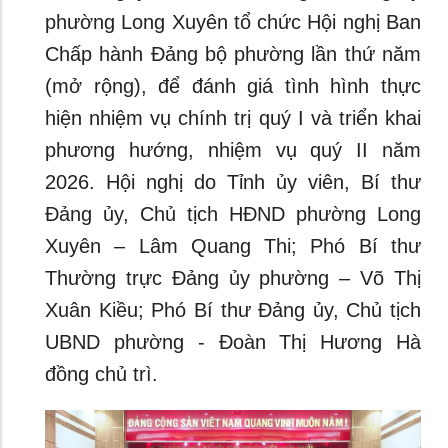
phường Long Xuyên tổ chức Hội nghị Ban
Chấp hành Đảng bộ phường lần thứ năm
(mở rộng), để đánh giá tình hình thực
hiện nhiệm vụ chính trị quý I và triển khai
phương hướng, nhiệm vụ quý II năm
2026. Hội nghị do Tỉnh ủy viên, Bí thư
Đảng ủy, Chủ tịch HĐND phường Long
Xuyên – Lâm Quang Thi; Phó Bí thư
Thường trực Đảng ủy phường – Võ Thị
Xuân Kiều; Phó Bí thư Đảng ủy, Chủ tịch
UBND phường - Đoàn Thị Hương Hà
đồng chủ trì.