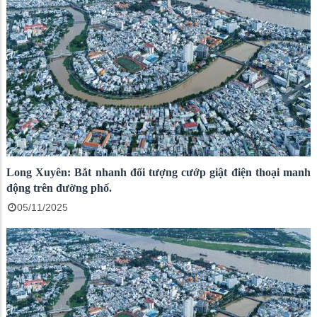
Long Xuyên: Bắt nhanh đối tượng cướp giật điện thoại manh
động trên đường phố.
05/11/2025