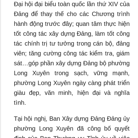
Đại hội đại biểu toàn quốc lần thứ XIV của
Đảng để thay thế cho các Chương trình
hành động trước đây; quan tâm thực hiện
tốt công tác xây dựng Đảng, làm tốt công
tác chính trị tư tưởng trong cán bộ, đảng
viên; tăng cường công tác kiểm tra, giám
sát…góp phần xây dựng Đảng bộ phường
Long Xuyên trong sạch, vững mạnh,
phường Long Xuyên ngày càng phát triển
giàu đẹp, văn minh, hiện đại và nghĩa
tình.
Tại hội nghị, Ban Xây dựng Đảng Đảng ủy
phường Long Xuyên đã công bố quyết