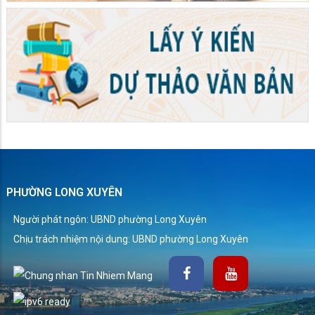
PHƯỜNG LONG XUYÊN
Người phát ngôn: UBND phường Long Xuyên
Chịu trách nhiệm nội dung: UBND phường Long Xuyên