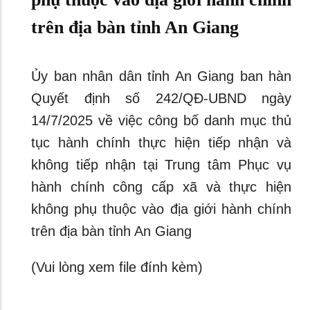
trên địa bàn tỉnh An Giang
Ủy ban nhân dân tỉnh An Giang ban hàn
Quyết định số 242/QĐ-UBND ngày
14/7/2025 về việc công bố danh mục thủ
tục hành chính thực hiện tiếp nhận và
không tiếp nhận tại Trung tâm Phục vụ
hành chính công cấp xã và thực hiện
không phụ thuộc vào địa giới hành chính
trên địa bàn tỉnh An Giang
(Vui lòng xem file đính kèm)