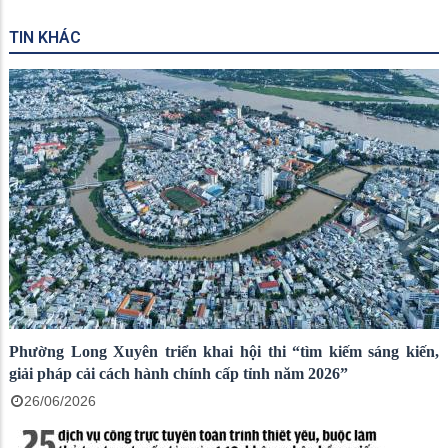
TIN KHÁC
Phường Long Xuyên triển khai hội thi “tìm kiếm sáng kiến,
giải pháp cải cách hành chính cấp tỉnh năm 2026”
26/06/2026