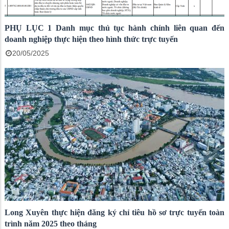
PHỤ LỤC 1 Danh mục thủ tục hành chính liên quan đến
doanh nghiệp thực hiện theo hình thức trực tuyến
20/05/2025
Long Xuyên thực hiện đăng ký chỉ tiêu hồ sơ trực tuyến toàn
trình năm 2025 theo tháng