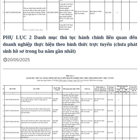
PHỤ LỤC 2 Danh mục thủ tục hành chính liên quan đến
doanh nghiệp thực hiện theo hình thức trực tuyến (chưa phát
sinh hồ sơ trong ba năm gần nhất)
20/05/2025