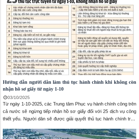
Hướng dẫn người dân làm thủ tục hành chính khi không còn
nhận hồ sơ giấy từ ngày 1-10
03/10/2025
Từ ngày 1-10-2025, các Trung tâm Phục vụ hành chính công trên
cả nước sẽ ngừng tiếp nhận hồ sơ giấy đối với 25 dịch vụ công
thiết yếu. Người dân sẽ được giải quyết thủ tục hành chính trực
tuyến hoàn toàn giúp tiết kiệm thời gian và chi phí.