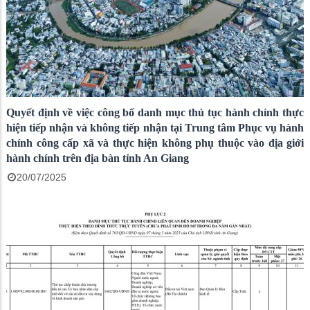
Quyết định về việc công bố danh mục thủ tục hành chính thực
hiện tiếp nhận và không tiếp nhận tại Trung tâm Phục vụ hành
chính công cấp xã và thực hiện không phụ thuộc vào địa giới
hành chính trên địa bàn tỉnh An Giang
20/07/2025