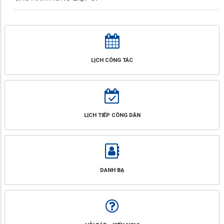
LỊCH CÔNG TÁC
LỊCH TIẾP CÔNG DÂN
DANH BẠ