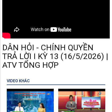
DÂN HỎI - CHÍNH QUYỀN
TRẢ LỜI I KỲ 13 (16/5/2026) |
ATV TỔNG HỢP
VIDEO KHÁC