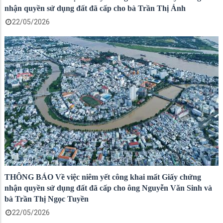
nhận quyền sử dụng đất đã cấp cho bà Trần Thị Ảnh
22/05/2026
THÔNG BÁO Về việc niêm yết công khai mất Giấy chứng
nhận quyền sử dụng đất đã cấp cho ông Nguyễn Văn Sinh và
bà Trần Thị Ngọc Tuyền
22/05/2026