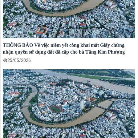
THÔNG BÁO Về việc niêm yết công khai mất Giấy chứng
nhận quyền sử dụng đất đã cấp cho bà Tăng Kim Phượng
25/05/2026