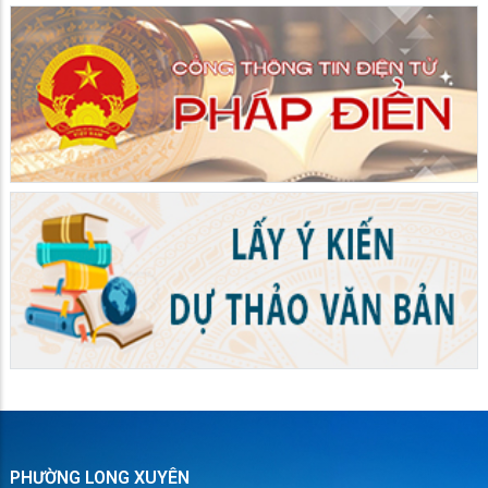
PHƯỜNG LONG XUYÊN