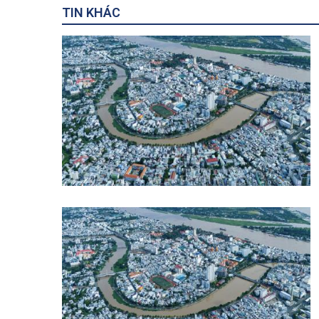
TIN KHÁC