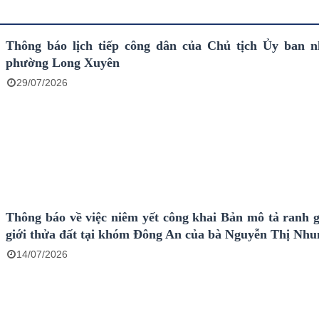
Thông báo lịch tiếp công dân của Chủ tịch Ủy ban 
phường Long Xuyên
29/07/2026
Thông báo về việc niêm yết công khai Bản mô tả ranh g
giới thửa đất tại khóm Đông An của bà Nguyễn Thị Nhu
14/07/2026