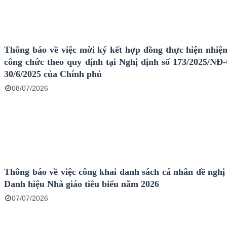
Thông báo về việc mời ký kết hợp đồng thực hiện nhiệ
công chức theo quy định tại Nghị định số 173/2025/NĐ
30/6/2025 của Chính phủ
08/07/2026
Thông báo về việc công khai danh sách cá nhân đề nghị 
Danh hiệu Nhà giáo tiêu biểu năm 2026
07/07/2026