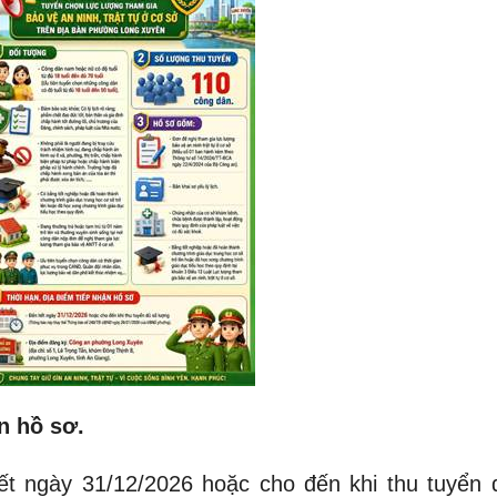
n hồ sơ.
t ngày 31/12/2026 hoặc cho đến khi thu tuyển 