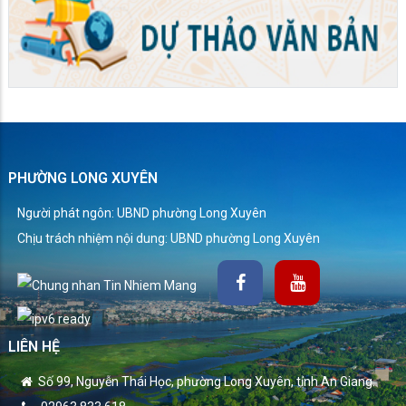
PHƯỜNG LONG XUYÊN
Người phát ngôn: UBND phường Long Xuyên
Chịu trách nhiệm nội dung: UBND phường Long Xuyên
LIÊN HỆ
Số 99, Nguyễn Thái Học, phường Long Xuyên, tỉnh An Giang.