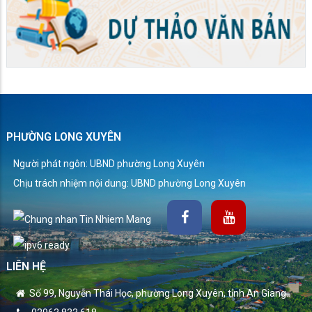
PHƯỜNG LONG XUYÊN
Người phát ngôn: UBND phường Long Xuyên
Chịu trách nhiệm nội dung: UBND phường Long Xuyên
LIÊN HỆ
Số 99, Nguyễn Thái Học, phường Long Xuyên, tỉnh An Giang.