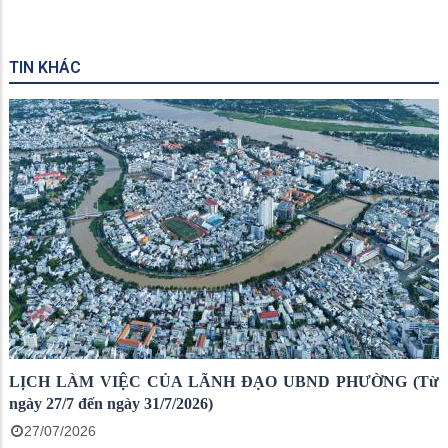
TIN KHÁC
LỊCH LÀM VIỆC CỦA LÃNH ĐẠO UBND PHƯỜNG (Từ
ngày 27/7 đến ngày 31/7/2026)
27/07/2026