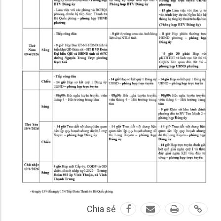
Chia sẻ