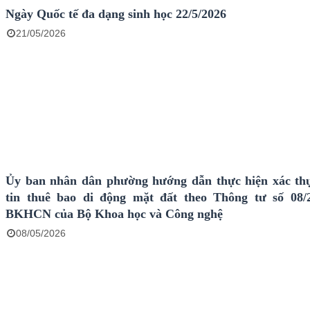
Ngày Quốc tế đa dạng sinh học 22/5/2026
21/05/2026
Ủy ban nhân dân phường hướng dẫn thực hiện xác th
tin thuê bao di động mặt đất theo Thông tư số 08/
BKHCN của Bộ Khoa học và Công nghệ
08/05/2026