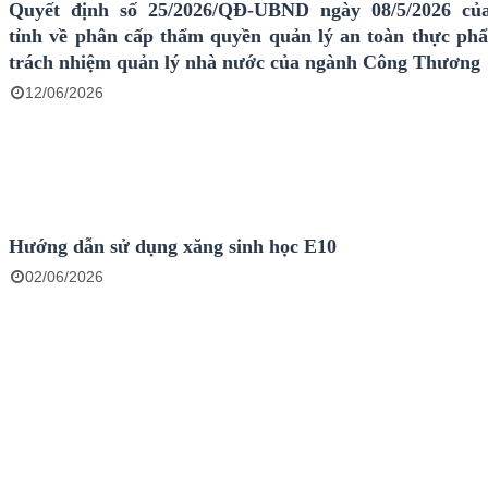
Quyết định số 25/2026/QĐ-UBND ngày 08/5/2026 c
tỉnh về phân cấp thẩm quyền quản lý an toàn thực ph
trách nhiệm quản lý nhà nước của ngành Công Thương
12/06/2026
Hướng dẫn sử dụng xăng sinh học E10
02/06/2026