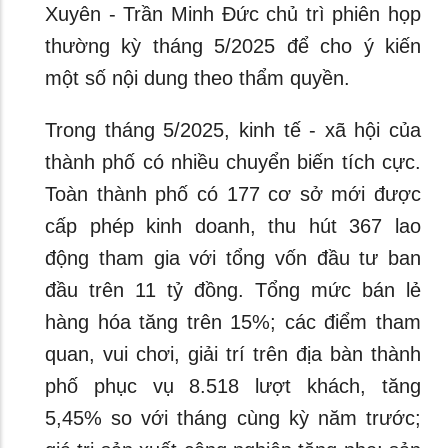
Xuyên - Trần Minh Đức chủ trì phiên họp
thường kỳ tháng 5/2025 để cho ý kiến
một số nội dung theo thẩm quyền.
Trong tháng 5/2025, kinh tế - xã hội của
thành phố có nhiều chuyển biến tích cực.
Toàn thành phố có 177 cơ sở mới được
cấp phép kinh doanh, thu hút 367 lao
động tham gia với tổng vốn đầu tư ban
đầu trên 11 tỷ đồng. Tổng mức bán lẻ
hàng hóa tăng trên 15%; các điểm tham
quan, vui chơi, giải trí trên địa bàn thành
phố phục vụ 8.518 lượt khách, tăng
5,45% so với tháng cùng kỳ năm trước;