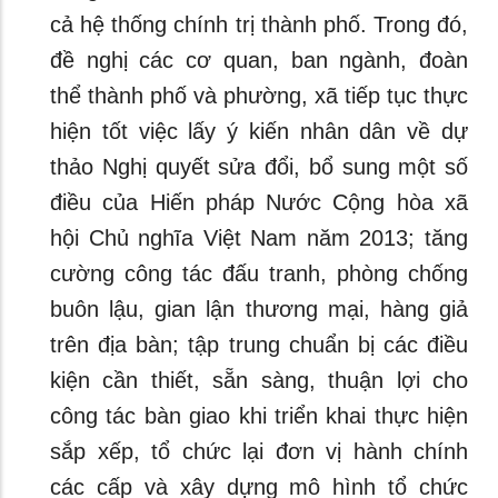
cả hệ thống chính trị thành phố. Trong đó,
đề nghị các cơ quan, ban ngành, đoàn
thể thành phố và phường, xã tiếp tục thực
hiện tốt việc lấy ý kiến nhân dân về dự
thảo Nghị quyết sửa đổi, bổ sung một số
điều của Hiến pháp Nước Cộng hòa xã
hội Chủ nghĩa Việt Nam năm 2013; tăng
cường công tác đấu tranh, phòng chống
buôn lậu, gian lận thương mại, hàng giả
trên địa bàn; tập trung chuẩn bị các điều
kiện cần thiết, sẵn sàng, thuận lợi cho
công tác bàn giao khi triển khai thực hiện
sắp xếp, tổ chức lại đơn vị hành chính
các cấp và xây dựng mô hình tổ chức