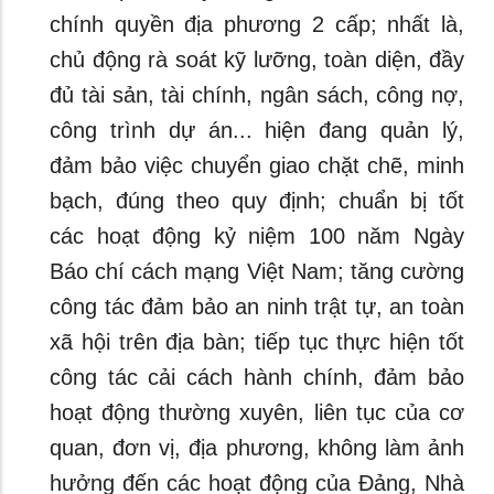
chính quyền địa phương 2 cấp; nhất là,
chủ động rà soát kỹ lưỡng, toàn diện, đầy
đủ tài sản, tài chính, ngân sách, công nợ,
công trình dự án... hiện đang quản lý,
đảm bảo việc chuyển giao chặt chẽ, minh
bạch, đúng theo quy định; chuẩn bị tốt
các hoạt động kỷ niệm 100 năm Ngày
Báo chí cách mạng Việt Nam; tăng cường
công tác đảm bảo an ninh trật tự, an toàn
xã hội trên địa bàn; tiếp tục thực hiện tốt
công tác cải cách hành chính, đảm bảo
hoạt động thường xuyên, liên tục của cơ
quan, đơn vị, địa phương, không làm ảnh
hưởng đến các hoạt động của Đảng, Nhà