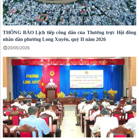
THÔNG BÁO Lịch tiếp công dân của Thường trực Hội đồng
nhân dân phường Long Xuyên, quý II năm 2026
20/05/2026