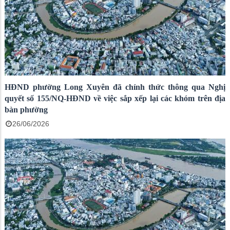
HĐND phường Long Xuyên đã chính thức thông qua Nghị
quyết số 155/NQ-HĐND về việc sắp xếp lại các khóm trên địa
bàn phường
26/06/2026