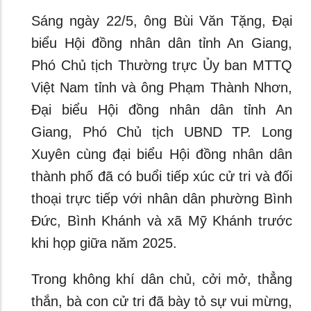
Sáng ngày 22/5, ông Bùi Văn Tặng, Đại
biểu Hội đồng nhân dân tỉnh An Giang,
Phó Chủ tịch Thường trực Ủy ban MTTQ
Việt Nam tỉnh và ông Phạm Thành Nhơn,
Đại biểu Hội đồng nhân dân tỉnh An
Giang, Phó Chủ tịch UBND TP. Long
Xuyên cùng đại biểu Hội đồng nhân dân
thành phố đã có buổi tiếp xúc cử tri và đối
thoại trực tiếp với nhân dân phường Bình
Đức, Bình Khánh và xã Mỹ Khánh trước
khi họp giữa năm 2025.
Trong không khí dân chủ, cởi mở, thẳng
thắn, bà con cử tri đã bày tỏ sự vui mừng,