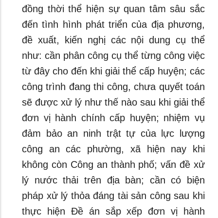
đồng thời thể hiện sự quan tâm sâu sắc
đến tình hình phát triển của địa phương,
đề xuất, kiến nghị các nội dung cụ thể
như: cần phân công cụ thể từng công việc
từ đây cho đến khi giải thể cấp huyện; các
công trình đang thi công, chưa quyết toán
sẽ được xử lý như thế nào sau khi giải thể
đơn vị hành chính cấp huyện; nhiệm vụ
đảm bảo an ninh trật tự của lực lượng
công an các phường, xã hiện nay khi
không còn Công an thành phố; vấn đề xử
lý nước thải trên địa bàn; cần có biện
pháp xử lý thỏa đáng tài sản công sau khi
thực hiện Đề án sắp xếp đơn vị hành