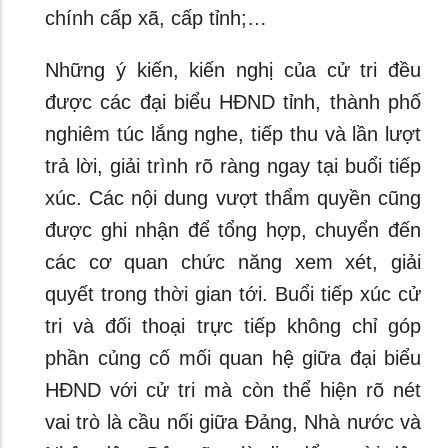
chính cấp xã, cấp tỉnh;…
Những ý kiến, kiến nghị của cử tri đều
được các đại biểu HĐND tỉnh, thành phố
nghiêm túc lắng nghe, tiếp thu và lần lượt
trả lời, giải trình rõ ràng ngay tại buổi tiếp
xúc. Các nội dung vượt thẩm quyền cũng
được ghi nhận để tổng hợp, chuyển đến
các cơ quan chức năng xem xét, giải
quyết trong thời gian tới. Buổi tiếp xúc cử
tri và đối thoại trực tiếp không chỉ góp
phần củng cố mối quan hệ giữa đại biểu
HĐND với cử tri mà còn thể hiện rõ nét
vai trò là cầu nối giữa Đảng, Nhà nước và