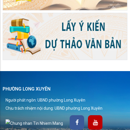
PHƯỜNG LONG XUYÊN
Người phát ngôn: UBND phường Long Xuyên
Chịu trách nhiệm nội dung: UBND phường Long Xuyên