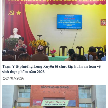
Trạm Y tế phường Long Xuyên tổ chức tập huấn an toàn vệ
sinh thực phẩm năm 2026
24/07/2026