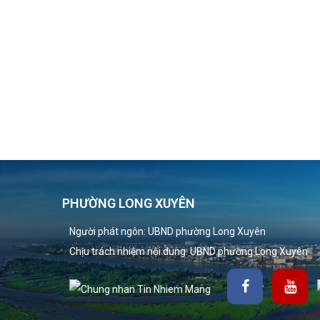
PHƯỜNG LONG XUYÊN
Người phát ngôn: UBND phường Long Xuyên
Chịu trách nhiệm nội dung: UBND phường Long Xuyên