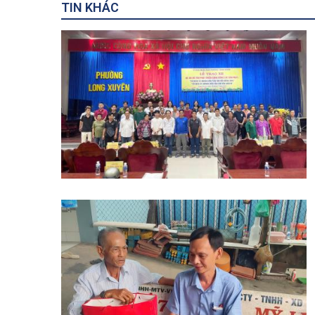
TIN KHÁC