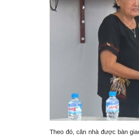
Theo đó, căn nhà được bàn gia