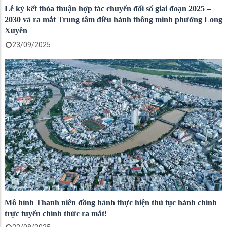
Lễ ký kết thỏa thuận hợp tác chuyển đổi số giai đoạn 2025 –
2030 và ra mắt Trung tâm điều hành thông minh phường Long
Xuyên
23/09/2025
Mô hình Thanh niên đồng hành thực hiện thủ tục hành chính
trực tuyến chính thức ra mắt!