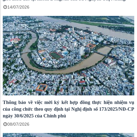
14/07/2026
Thông báo về việc mời ký kết hợp đồng thực hiện nhiệm vụ
của công chức theo quy định tại Nghị định số 173/2025/NĐ-CP
ngày 30/6/2025 của Chính phủ
08/07/2026