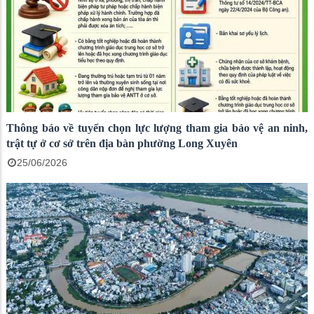
Thông báo về tuyển chọn lực lượng tham gia bảo vệ an ninh,
trật tự ở cơ sở trên địa bàn phường Long Xuyên
25/06/2026