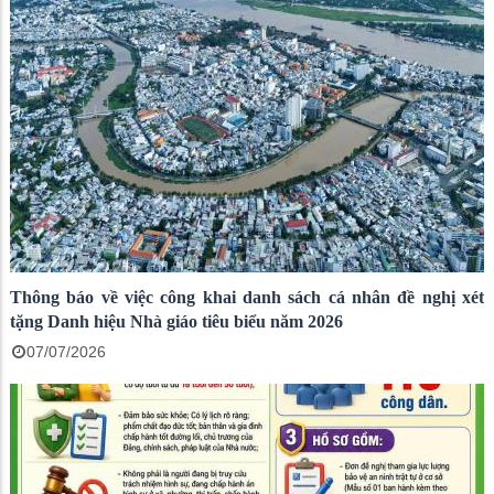
Thông báo về việc công khai danh sách cá nhân đề nghị xét
tặng Danh hiệu Nhà giáo tiêu biểu năm 2026
07/07/2026