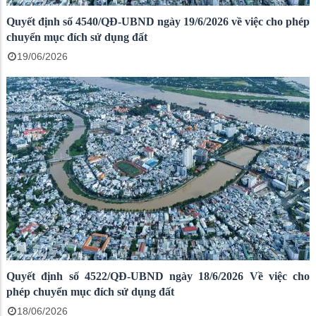
Quyết định số 4540/QĐ-UBND ngày 19/6/2026 về việc cho phép
chuyển mục đích sử dụng đất
19/06/2026
Quyết định số 4522/QĐ-UBND ngày 18/6/2026 Về việc cho
phép chuyển mục đích sử dụng đất
18/06/2026