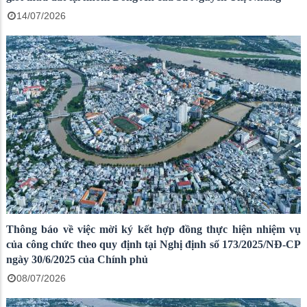
14/07/2026
Thông báo về việc mời ký kết hợp đồng thực hiện nhiệm vụ
của công chức theo quy định tại Nghị định số 173/2025/NĐ-CP
ngày 30/6/2025 của Chính phủ
08/07/2026