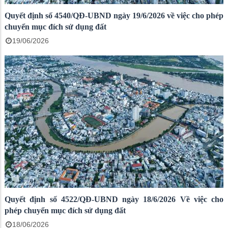
Quyết định số 4540/QĐ-UBND ngày 19/6/2026 về việc cho phép
chuyển mục đích sử dụng đất
19/06/2026
Quyết định số 4522/QĐ-UBND ngày 18/6/2026 Về việc cho
phép chuyển mục đích sử dụng đất
18/06/2026