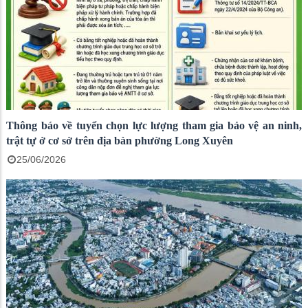
Thông báo về tuyển chọn lực lượng tham gia bảo vệ an ninh,
trật tự ở cơ sở trên địa bàn phường Long Xuyên
25/06/2026