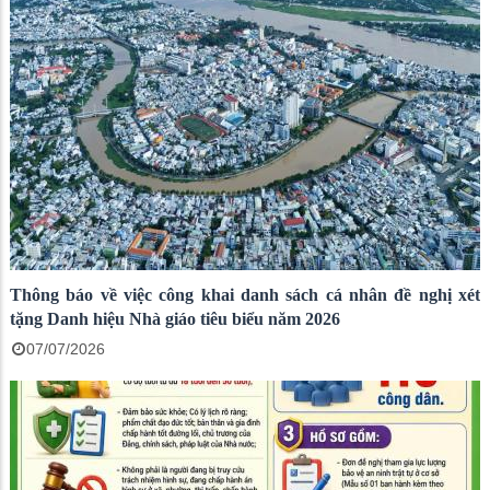
Thông báo về việc công khai danh sách cá nhân đề nghị xét
tặng Danh hiệu Nhà giáo tiêu biểu năm 2026
07/07/2026