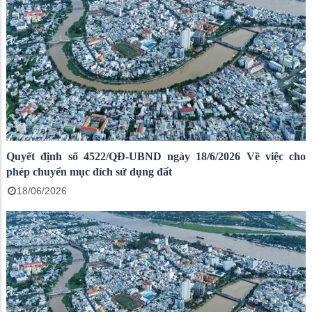
Quyết định số 4522/QĐ-UBND ngày 18/6/2026 Về việc cho
phép chuyển mục đích sử dụng đất
18/06/2026