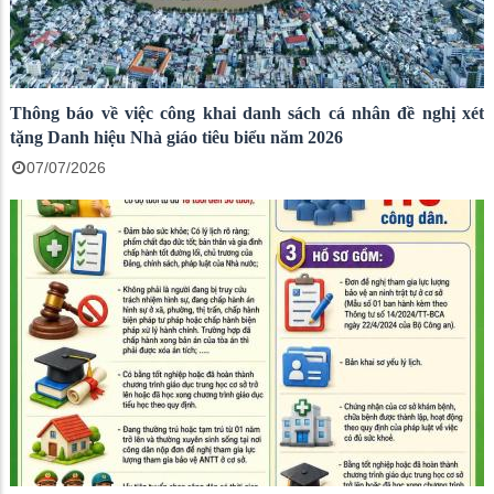
Thông báo về việc công khai danh sách cá nhân đề nghị xét
tặng Danh hiệu Nhà giáo tiêu biểu năm 2026
07/07/2026