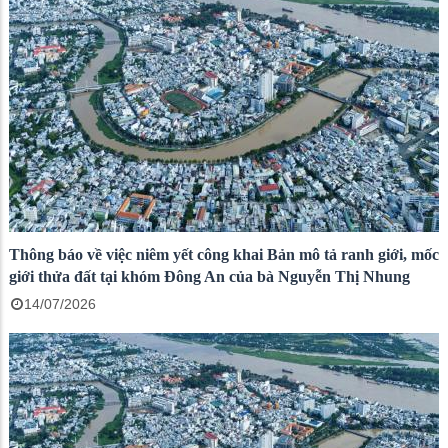
Thông báo về việc niêm yết công khai Bản mô tả ranh giới, mốc
giới thửa đất tại khóm Đông An của bà Nguyễn Thị Nhung
14/07/2026