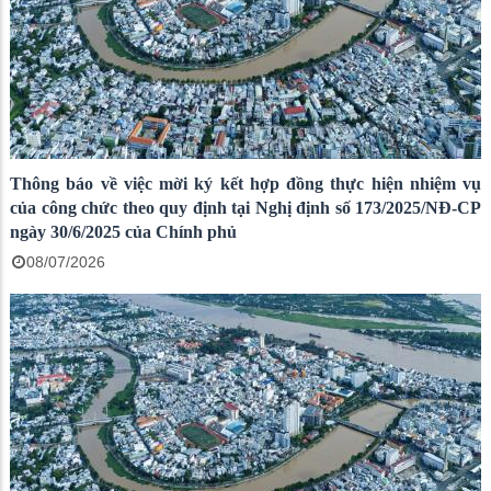
Thông báo về việc mời ký kết hợp đồng thực hiện nhiệm vụ
của công chức theo quy định tại Nghị định số 173/2025/NĐ-CP
ngày 30/6/2025 của Chính phủ
08/07/2026