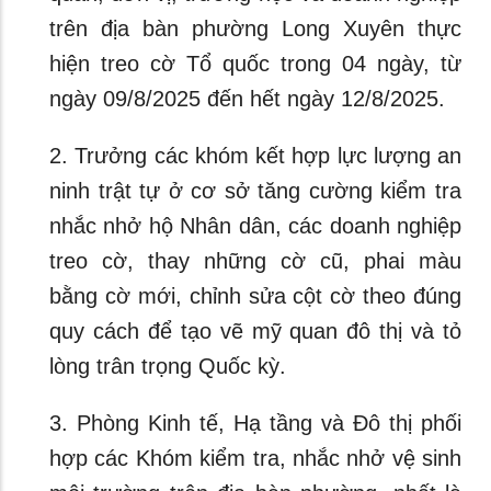
trên địa bàn phường Long Xuyên thực
hiện treo cờ Tổ quốc trong 04 ngày, từ
ngày 09/8/2025 đến hết ngày 12/8/2025.
2. Trưởng các khóm kết hợp lực lượng an
ninh trật tự ở cơ sở tăng cường kiểm tra
nhắc nhở hộ Nhân dân, các doanh nghiệp
treo cờ, thay những cờ cũ, phai màu
bằng cờ mới, chỉnh sửa cột cờ theo đúng
quy cách để tạo vẽ mỹ quan đô thị và tỏ
lòng trân trọng Quốc kỳ.
3. Phòng Kinh tế, Hạ tầng và Đô thị phối
hợp các Khóm kiểm tra, nhắc nhở vệ sinh