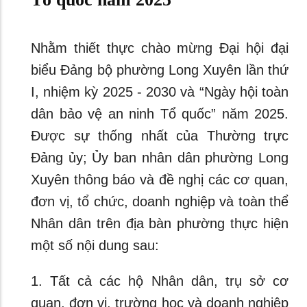
Nhằm thiết thực chào mừng Đại hội đại
biểu Đảng bộ phường Long Xuyên lần thứ
I, nhiệm kỳ 2025 - 2030 và “Ngày hội toàn
dân bảo vệ an ninh Tổ quốc” năm 2025.
Được sự thống nhất của Thường trực
Đảng ủy; Ủy ban nhân dân phường Long
Xuyên thông báo và đề nghị các cơ quan,
đơn vị, tổ chức, doanh nghiệp và toàn thể
Nhân dân trên địa bàn phường thực hiện
một số nội dung sau:
1. Tất cả các hộ Nhân dân, trụ sở cơ
quan, đơn vị, trường học và doanh nghiệp