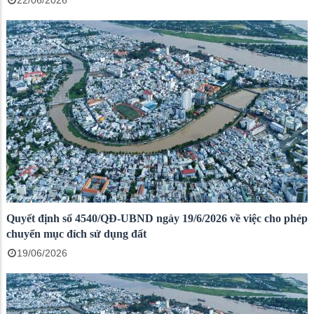
22/06/2026
Quyết định số 4540/QĐ-UBND ngày 19/6/2026 về việc cho phép
chuyển mục đích sử dụng đất
19/06/2026