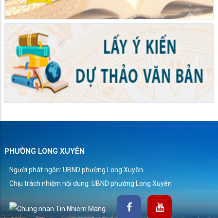
PHƯỜNG LONG XUYÊN
Người phát ngôn: UBND phường Long Xuyên
Chịu trách nhiệm nội dung: UBND phường Long Xuyên