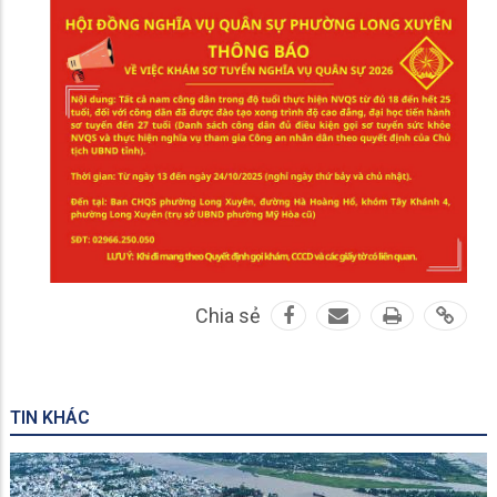
Chia sẻ
TIN KHÁC