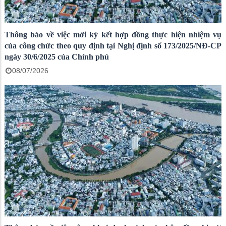
Thông báo về việc mời ký kết hợp đồng thực hiện nhiệm vụ
của công chức theo quy định tại Nghị định số 173/2025/NĐ-CP
ngày 30/6/2025 của Chính phủ
08/07/2026