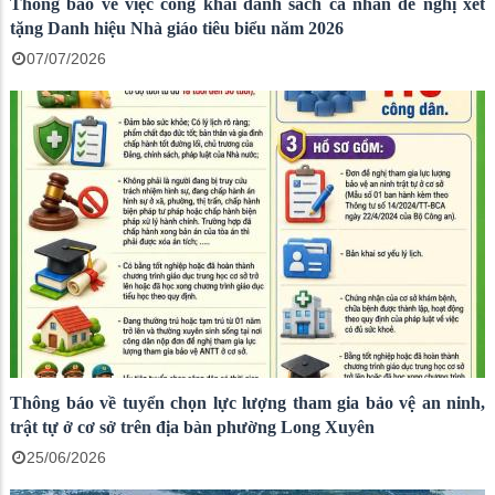
Thông báo về việc công khai danh sách cá nhân đề nghị xét
tặng Danh hiệu Nhà giáo tiêu biểu năm 2026
07/07/2026
Thông báo về tuyển chọn lực lượng tham gia bảo vệ an ninh,
trật tự ở cơ sở trên địa bàn phường Long Xuyên
25/06/2026