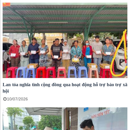
Lan tỏa nghĩa tình cộng đồng qua hoạt động hỗ trợ bảo trợ xã
hội
10/07/2026