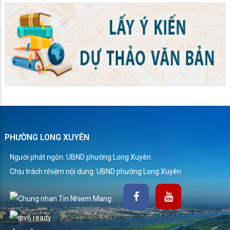
PHƯỜNG LONG XUYÊN
Người phát ngôn: UBND phường Long Xuyên
Chịu trách nhiệm nội dung: UBND phường Long Xuyên