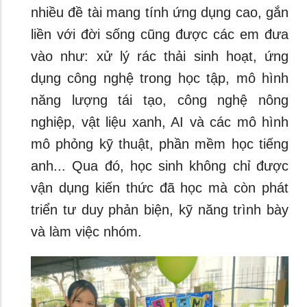
nhiều đề tài mang tính ứng dụng cao, gắn
liền với đời sống cũng được các em đưa
vào như: xử lý rác thải sinh hoạt, ứng
dụng công nghệ trong học tập, mô hình
năng lượng tái tạo, công nghệ nông
nghiệp, vật liệu xanh, AI và các mô hình
mô phỏng kỹ thuật, phần mềm học tiếng
anh... Qua đó, học sinh không chỉ được
vận dụng kiến thức đã học mà còn phát
triển tư duy phản biện, kỹ năng trình bày
và làm việc nhóm.