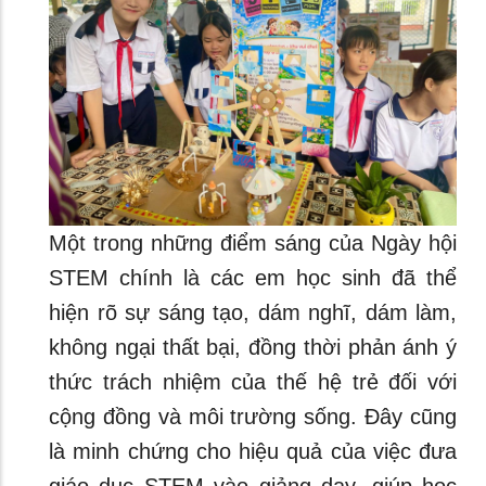
Một trong những điểm sáng của Ngày hội
STEM chính là các em học sinh đã thể
hiện rõ sự sáng tạo, dám nghĩ, dám làm,
không ngại thất bại, đồng thời phản ánh ý
thức trách nhiệm của thế hệ trẻ đối với
cộng đồng và môi trường sống. Đây cũng
là minh chứng cho hiệu quả của việc đưa