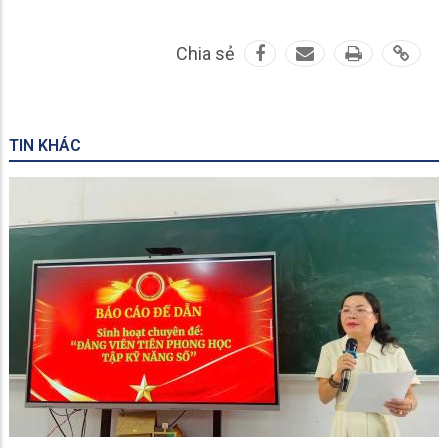
Chia sẻ
TIN KHÁC