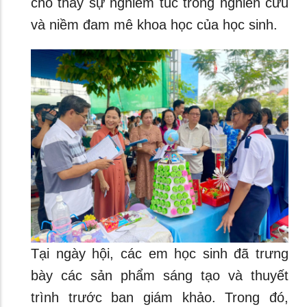
cho thấy sự nghiêm túc trong nghiên cứu
và niềm đam mê khoa học của học sinh.
Tại ngày hội, các em học sinh đã trưng
bày các sản phẩm sáng tạo và thuyết
trình trước ban giám khảo. Trong đó,