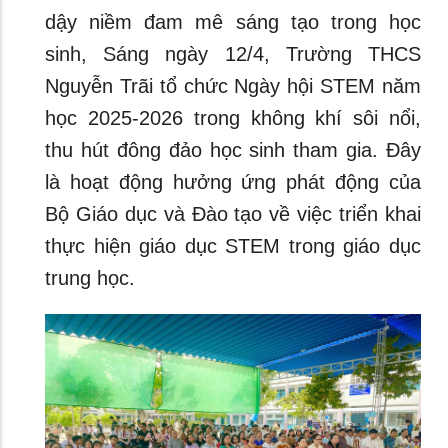
dậy niềm đam mê sáng tạo trong học
sinh, Sáng ngày 12/4, Trường THCS
Nguyễn Trãi tổ chức Ngày hội STEM năm
học 2025-2026 trong không khí sôi nổi,
thu hút đông đảo học sinh tham gia. Đây
là hoạt động hưởng ứng phát động của
Bộ Giáo dục và Đào tạo về việc triển khai
thực hiện giáo dục STEM trong giáo dục
trung học.