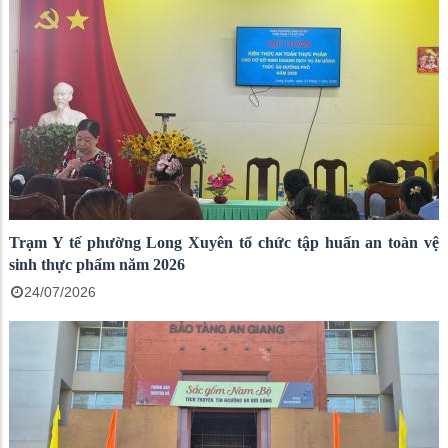
Trạm Y tế phường Long Xuyên tổ chức tập huấn an toàn vệ
sinh thực phẩm năm 2026
24/07/2026