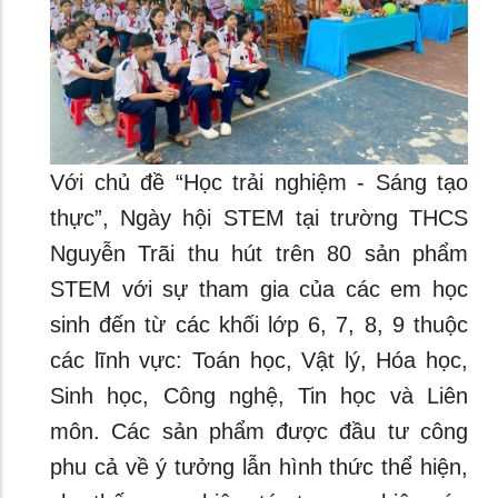
Với chủ đề “Học trải nghiệm - Sáng tạo
thực”, Ngày hội STEM tại trường THCS
Nguyễn Trãi thu hút trên 80 sản phẩm
STEM với sự tham gia của các em học
sinh đến từ các khối lớp 6, 7, 8, 9 thuộc
các lĩnh vực: Toán học, Vật lý, Hóa học,
Sinh học, Công nghệ, Tin học và Liên
môn. Các sản phẩm được đầu tư công
phu cả về ý tưởng lẫn hình thức thể hiện,