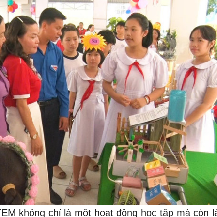
EM không chỉ là một hoạt động học tập mà còn l