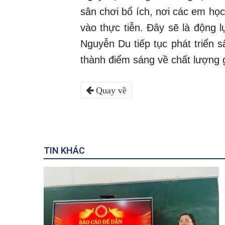
sân chơi bổ ích, nơi các em học
vào thực tiễn. Đây sẽ là động
Nguyễn Du tiếp tục phát triển 
thành điểm sáng về chất lượng 
Quay về
TIN KHÁC