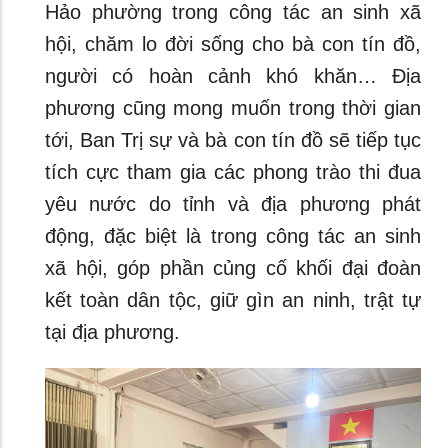
Hảo phường trong công tác an sinh xã
hội, chăm lo đời sống cho bà con tín đồ,
người có hoàn cảnh khó khăn… Địa
phương cũng mong muốn trong thời gian
tới, Ban Trị sự và bà con tín đồ sẽ tiếp tục
tích cực tham gia các phong trào thi đua
yêu nước do tỉnh và địa phương phát
động, đặc biệt là trong công tác an sinh
xã hội, góp phần củng cố khối đại đoàn
kết toàn dân tộc, giữ gìn an ninh, trật tự
tại địa phương.