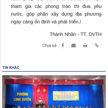
tham gia các phong trào thi đua yêu
nước, góp phần xây dựng địa phương
ngày càng ổn định và phát triển./.
Thành Nhân - TT. DVTH
Chia sẻ
TIN KHÁC