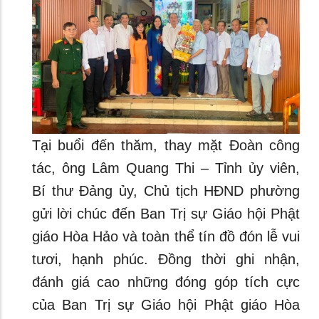
Tại buổi đến thăm, thay mặt Đoàn công
tác, ông Lâm Quang Thi – Tỉnh ủy viên,
Bí thư Đảng ủy, Chủ tịch HĐND phường
gửi lời chúc đến Ban Trị sự Giáo hội Phật
giáo Hòa Hảo và toàn thể tín đồ đón lễ vui
tươi, hạnh phúc. Đồng thời ghi nhận,
đánh giá cao những đóng góp tích cực
của Ban Trị sự Giáo hội Phật giáo Hòa