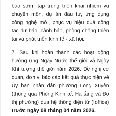
báo sớm; tập trung triển khai nhiệm vụ
chuyên môn, dự án đầu tư, ứng dụng
công nghệ mới, phục vụ hiệu quả công
tác dự báo, cảnh báo, phòng chống thiên
tai và phát triển kinh tế - xã hội.
7. Sau khi hoàn thành các hoạt động
hưởng ứng Ngày Nước thế giới và Ngày
Khí tượng thế giới năm 2026. Đề nghị cơ
quan, đơn vị báo cáo kết quả thực hiện về
Ủy ban nhân dân phường Long Xuyên
(thông qua Phòng Kinh tế, Hạ tầng và Đô
thị phường) qua hệ thống điện tử (Ioffice)
trước ngày 08 tháng 04 năm 2026.