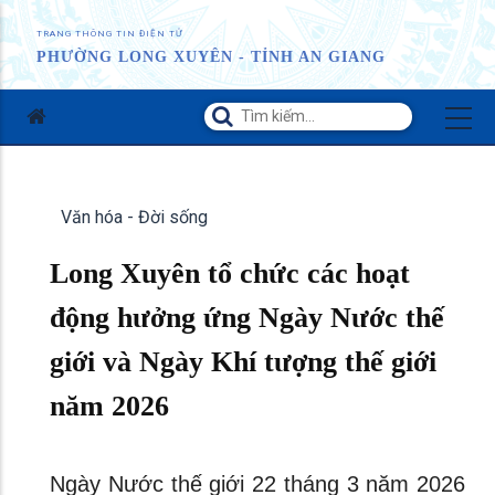
TRANG THÔNG TIN ĐIỆN TỬ
PHƯỜNG LONG XUYÊN - TỈNH AN GIANG
Văn hóa - Đời sống
Long Xuyên tổ chức các hoạt
động hưởng ứng Ngày Nước thế
giới và Ngày Khí tượng thế giới
năm 2026
Ngày Nước thế giới 22 tháng 3 năm 2026