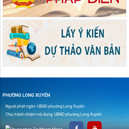
PHƯỜNG LONG XUYÊN
Người phát ngôn: UBND phường Long Xuyên
Chịu trách nhiệm nội dung: UBND phường Long Xuyên