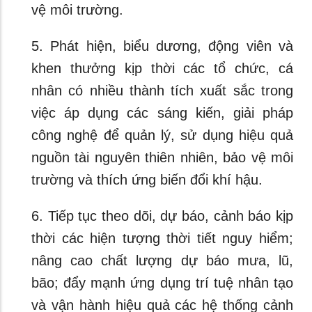
vệ môi trường.
5. Phát hiện, biểu dương, động viên và
khen thưởng kịp thời các tổ chức, cá
nhân có nhiều thành tích xuất sắc trong
việc áp dụng các sáng kiến, giải pháp
công nghệ để quản lý, sử dụng hiệu quả
nguồn tài nguyên thiên nhiên, bảo vệ môi
trường và thích ứng biến đổi khí hậu.
6. Tiếp tục theo dõi, dự báo, cảnh báo kịp
thời các hiện tượng thời tiết nguy hiểm;
nâng cao chất lượng dự báo mưa, lũ,
bão; đẩy mạnh ứng dụng trí tuệ nhân tạo
và vận hành hiệu quả các hệ thống cảnh