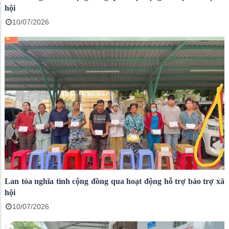
hội
10/07/2026
Lan tỏa nghĩa tình cộng đồng qua hoạt động hỗ trợ bảo trợ xã
hội
10/07/2026