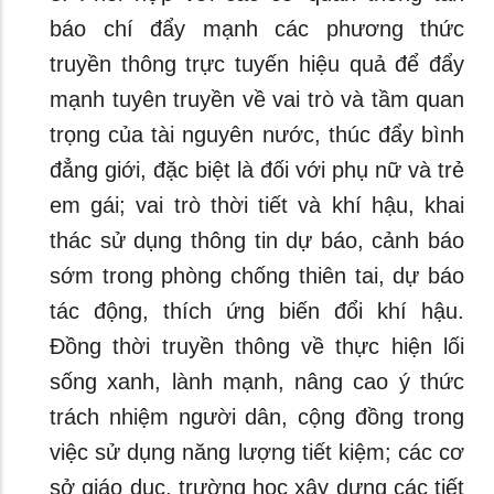
báo chí đẩy mạnh các phương thức
truyền thông trực tuyến hiệu quả để đẩy
mạnh tuyên truyền về vai trò và tầm quan
trọng của tài nguyên nước, thúc đẩy bình
đẳng giới, đặc biệt là đối với phụ nữ và trẻ
em gái; vai trò thời tiết và khí hậu, khai
thác sử dụng thông tin dự báo, cảnh báo
sớm trong phòng chống thiên tai, dự báo
tác động, thích ứng biến đổi khí hậu.
Đồng thời truyền thông về thực hiện lối
sống xanh, lành mạnh, nâng cao ý thức
trách nhiệm người dân, cộng đồng trong
việc sử dụng năng lượng tiết kiệm; các cơ
sở giáo dục, trường học xây dựng các tiết