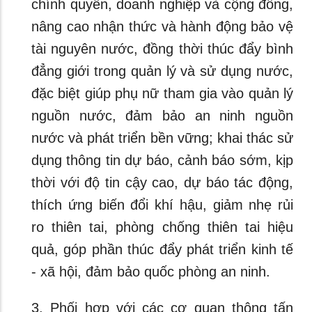
chính quyền, doanh nghiệp và cộng đồng,
nâng cao nhận thức và hành động bảo vệ
tài nguyên nước, đồng thời thúc đẩy bình
đẳng giới trong quản lý và sử dụng nước,
đặc biệt giúp phụ nữ tham gia vào quản lý
nguồn nước, đảm bảo an ninh nguồn
nước và phát triển bền vững; khai thác sử
dụng thông tin dự báo, cảnh báo sớm, kịp
thời với độ tin cậy cao, dự báo tác động,
thích ứng biến đổi khí hậu, giảm nhẹ rủi
ro thiên tai, phòng chống thiên tai hiệu
quả, góp phần thúc đẩy phát triển kinh tế
- xã hội, đảm bảo quốc phòng an ninh.
3. Phối hợp với các cơ quan thông tấn