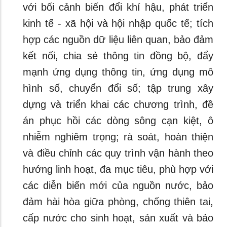
với bối cảnh biến đổi khí hậu, phát triển
kinh tế - xã hội và hội nhập quốc tế; tích
hợp các nguồn dữ liệu liên quan, bảo đảm
kết nối, chia sẻ thông tin đồng bộ, đẩy
mạnh ứng dụng thông tin, ứng dụng mô
hình số, chuyển đổi số; tập trung xây
dựng và triển khai các chương trình, đề
án phục hồi các dòng sông cạn kiệt, ô
nhiễm nghiêm trọng; rà soát, hoàn thiện
và điều chỉnh các quy trình vận hành theo
hướng linh hoạt, đa mục tiêu, phù hợp với
các diễn biến mới của nguồn nước, bảo
đảm hài hòa giữa phòng, chống thiên tai,
cấp nước cho sinh hoạt, sản xuất và bảo