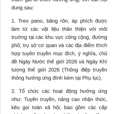
dung sau:
1. Treo pano, băng rôn, áp phích được
làm từ các vật liệu thân thiện với môi
trường tại các khu vực công cộng, đường
phố, trụ sở cơ quan và các địa điểm thích
hợp tuyên truyền mục đích, ý nghĩa, chủ
đề Ngày Nước thế giới 2026 và Ngày Khí
tượng thế giới 2026 (Thông điệp truyền
thông hưởng ứng đính kèm tại Phụ lục).
2. Tổ chức các hoạt động hưởng ứng
như: Tuyên truyền, nâng cao nhận thức,
kêu gọi toàn xã hội, bao gồm các cấp