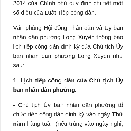
2014 của Chính phủ quy định chi tiết một
số điều của Luật Tiếp công dân.
Văn phòng Hội đồng nhân dân và Ủy ban
nhân dân phường Long Xuyên thông báo
lịch tiếp công dân định kỳ của Chủ tịch Ủy
ban nhân dân phường Long Xuyên như
sau:
1. Lịch tiếp công dân của Chủ tịch Ủy
ban nhân dân phường
:
- Chủ tịch Ủy ban nhân dân phường tổ
chức tiếp công dân định kỳ vào ngày
Thứ
năm
hàng tuần (nếu trùng vào ngày nghỉ,