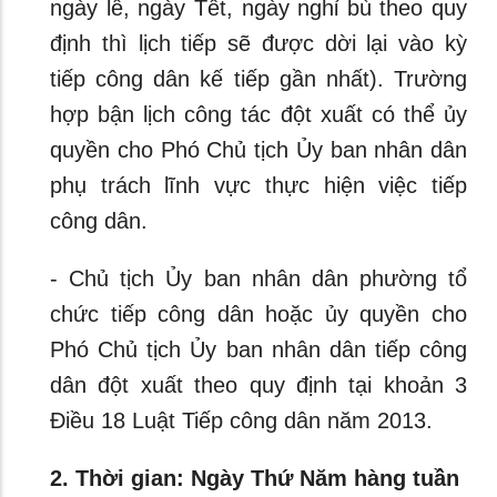
ngày lễ, ngày Tết, ngày nghỉ bù theo quy
định thì lịch tiếp sẽ được dời lại vào kỳ
tiếp công dân kế tiếp gần nhất). Trường
hợp bận lịch công tác đột xuất có thể ủy
quyền cho Phó Chủ tịch Ủy ban nhân dân
phụ trách lĩnh vực thực hiện việc tiếp
công dân.
- Chủ tịch Ủy ban nhân dân phường tổ
chức tiếp công dân hoặc ủy quyền cho
Phó Chủ tịch Ủy ban nhân dân tiếp công
dân đột xuất theo quy định tại khoản 3
Điều 18 Luật Tiếp công dân năm 2013.
2. Thời gian: Ngày Thứ Năm hàng tuần