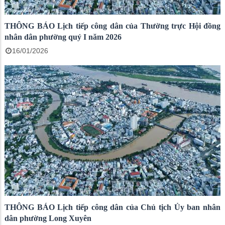
THÔNG BÁO Lịch tiếp công dân của Thường trực Hội đồng
nhân dân phường quý I năm 2026
16/01/2026
THÔNG BÁO Lịch tiếp công dân của Chủ tịch Ủy ban nhân
dân phường Long Xuyên