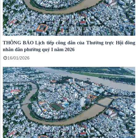
THÔNG BÁO Lịch tiếp công dân của Thường trực Hội đồng
nhân dân phường quý I năm 2026
16/01/2026