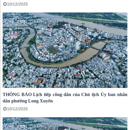
10/12/2025
THÔNG BÁO Lịch tiếp công dân của Chủ tịch Ủy ban nhân
dân phường Long Xuyên
10/12/2025