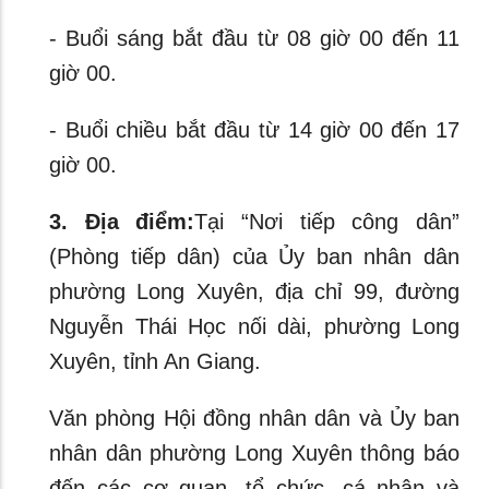
- Buổi sáng bắt đầu từ 08 giờ 00 đến 11
giờ 00.
- Buổi chiều bắt đầu từ 14 giờ 00 đến 17
giờ 00.
3. Địa điểm:
Tại “Nơi tiếp công dân”
(Phòng tiếp dân) của Ủy ban nhân dân
phường Long Xuyên, địa chỉ 99, đường
Nguyễn Thái Học nối dài, phường Long
Xuyên, tỉnh An Giang.
Văn phòng Hội đồng nhân dân và Ủy ban
nhân dân phường Long Xuyên thông báo
đến các cơ quan, tổ chức, cá nhân và