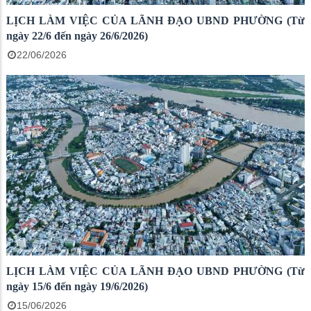
LỊCH LÀM VIỆC CỦA LÃNH ĐẠO UBND PHƯỜNG (Từ
ngày 22/6 đến ngày 26/6/2026)
22/06/2026
LỊCH LÀM VIỆC CỦA LÃNH ĐẠO UBND PHƯỜNG (Từ
ngày 15/6 đến ngày 19/6/2026)
15/06/2026