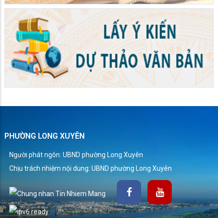
PHƯỜNG LONG XUYÊN
Người phát ngôn: UBND phường Long Xuyên
Chịu trách nhiệm nội dung: UBND phường Long Xuyên