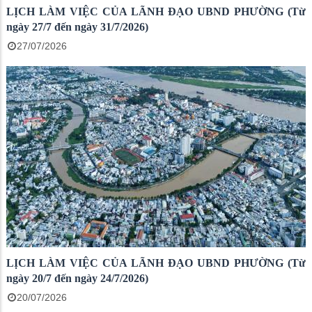
LỊCH LÀM VIỆC CỦA LÃNH ĐẠO UBND PHƯỜNG (Từ
ngày 27/7 đến ngày 31/7/2026)
27/07/2026
LỊCH LÀM VIỆC CỦA LÃNH ĐẠO UBND PHƯỜNG (Từ
ngày 20/7 đến ngày 24/7/2026)
20/07/2026