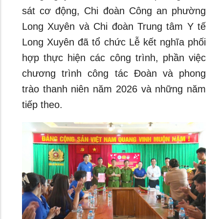
sát cơ động, Chi đoàn Công an phường
Long Xuyên và Chi đoàn Trung tâm Y tế
Long Xuyên đã tổ chức Lễ kết nghĩa phối
hợp thực hiện các công trình, phần việc
chương trình công tác Đoàn và phong
trào thanh niên năm 2026 và những năm
tiếp theo.