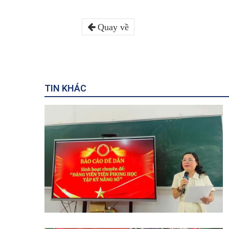
Quay về
TIN KHÁC