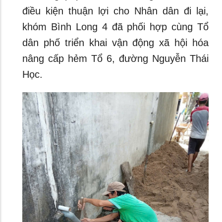
điều kiện thuận lợi cho Nhân dân đi lại,
khóm Bình Long 4 đã phối hợp cùng Tổ
dân phố triển khai vận động xã hội hóa
nâng cấp hẻm Tổ 6, đường Nguyễn Thái
Học.