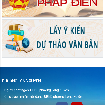
PHƯỜNG LONG XUYÊN
Người phát ngôn: UBND phường Long Xuyên
Chịu trách nhiệm nội dung: UBND phường Long Xuyên