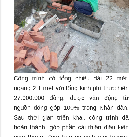
Công trình có tổng chiều dài 22 mét,
ngang 2,1 mét với tổng kinh phí thực hiện
27.900.000 đồng, được vận động từ
nguồn đóng góp 100% trong Nhân dân.
Sau thời gian triển khai, công trình đã
hoàn thành, góp phần cải thiện điều kiện