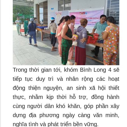
Trong thời gian tới, khóm Bình Long 4 sẽ
tiếp tục duy trì và nhân rộng các hoạt
động thiện nguyện, an sinh xã hội thiết
thực, nhằm kịp thời hỗ trợ, đồng hành
cùng người dân khó khăn, góp phần xây
dựng địa phương ngày càng văn minh,
nghĩa tình và phát triển bền vững.