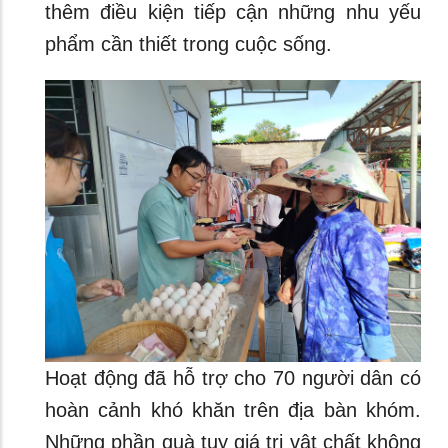
thêm điều kiện tiếp cận những nhu yếu
phẩm cần thiết trong cuộc sống.
Hoạt động đã hỗ trợ cho 70 người dân có
hoàn cảnh khó khăn trên địa bàn khóm.
Những phần quà tuy giá trị vật chất không