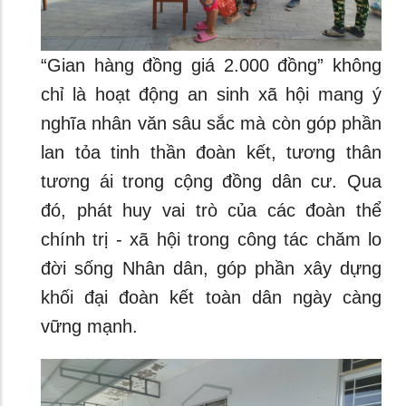
“Gian hàng đồng giá 2.000 đồng” không
chỉ là hoạt động an sinh xã hội mang ý
nghĩa nhân văn sâu sắc mà còn góp phần
lan tỏa tinh thần đoàn kết, tương thân
tương ái trong cộng đồng dân cư. Qua
đó, phát huy vai trò của các đoàn thể
chính trị - xã hội trong công tác chăm lo
đời sống Nhân dân, góp phần xây dựng
khối đại đoàn kết toàn dân ngày càng
vững mạnh.