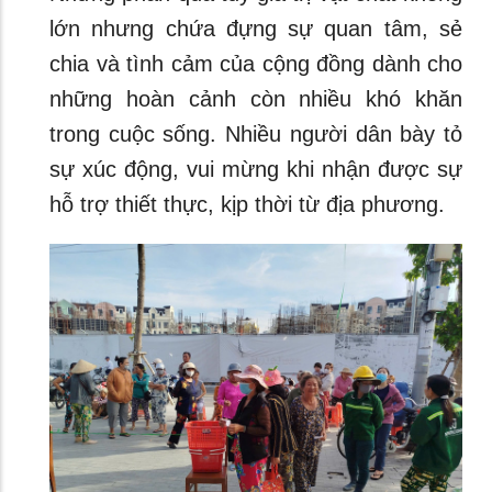
lớn nhưng chứa đựng sự quan tâm, sẻ
chia và tình cảm của cộng đồng dành cho
những hoàn cảnh còn nhiều khó khăn
trong cuộc sống. Nhiều người dân bày tỏ
sự xúc động, vui mừng khi nhận được sự
hỗ trợ thiết thực, kịp thời từ địa phương.