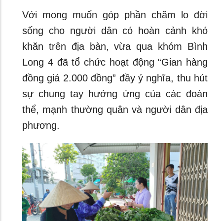
Với mong muốn góp phần chăm lo đời
sống cho người dân có hoàn cảnh khó
khăn trên địa bàn, vừa qua khóm Bình
Long 4 đã tổ chức hoạt động “Gian hàng
đồng giá 2.000 đồng” đầy ý nghĩa, thu hút
sự chung tay hưởng ứng của các đoàn
thể, mạnh thường quân và người dân địa
phương.