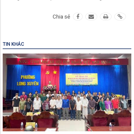
Chia sẻ
TIN KHÁC