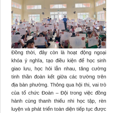
Đồng thời, đây còn là hoạt động ngoại
khóa ý nghĩa, tạo điều kiện để học sinh
giao lưu, học hỏi lẫn nhau, tăng cường
tinh thần đoàn kết giữa các trường trên
địa bàn phường. Thông qua hội thi, vai trò
của tổ chức Đoàn – Đội trong việc đồng
hành cùng thanh thiếu nhi học tập, rèn
luyện và phát triển toàn diện tiếp tục được