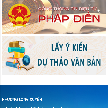
PHƯỜNG LONG XUYÊN