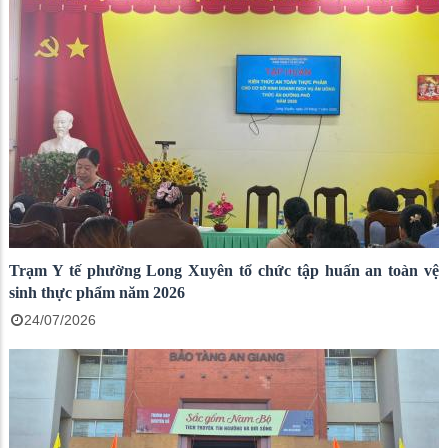
Trạm Y tế phường Long Xuyên tổ chức tập huấn an toàn vệ
sinh thực phẩm năm 2026
24/07/2026