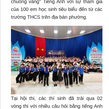
chuông vàng” Tiếng Anh với sự tham gia
của 100 em học sinh tiêu biểu đến từ các
trường THCS trên địa bàn phường.
Tại hội thi, các thí sinh đã trải qua 02
vòng thi với nhiều câu hỏi bằng tiếng Anh