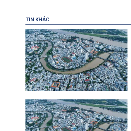
TIN KHÁC