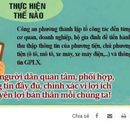
Chia sẻ