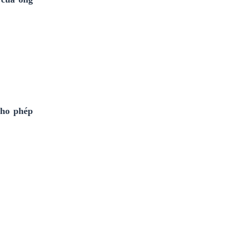
cho phép