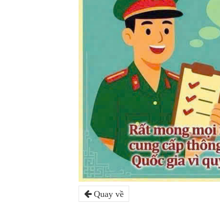
Quay về