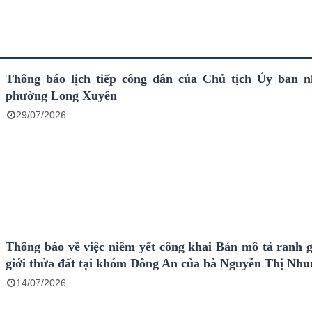
Thông báo lịch tiếp công dân của Chủ tịch Ủy ban 
phường Long Xuyên
29/07/2026
Thông báo về việc niêm yết công khai Bản mô tả ranh g
giới thửa đất tại khóm Đông An của bà Nguyễn Thị Nhu
14/07/2026