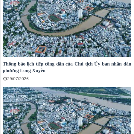
Thông báo lịch tiếp công dân của Chủ tịch Ủy ban nhân dân
phường Long Xuyên
29/07/2026