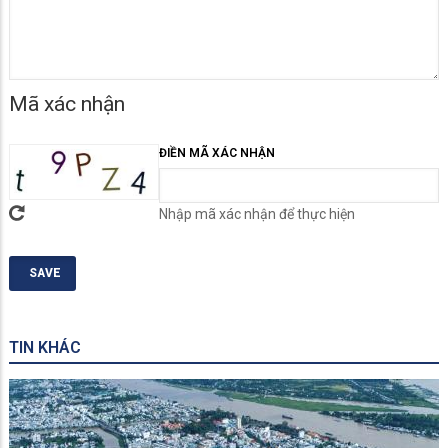
Mã xác nhận
ĐIỀN MÃ XÁC NHẬN
Nhập mã xác nhận để thực hiện
TIN KHÁC