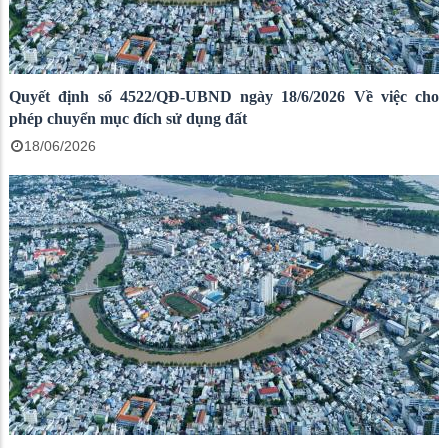
Quyết định số 4522/QĐ-UBND ngày 18/6/2026 Về việc cho
phép chuyển mục đích sử dụng đất
18/06/2026