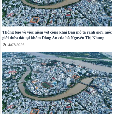
Thông báo về việc niêm yết công khai Bản mô tả ranh giới, mốc
giới thửa đất tại khóm Đông An của bà Nguyễn Thị Nhung
14/07/2026