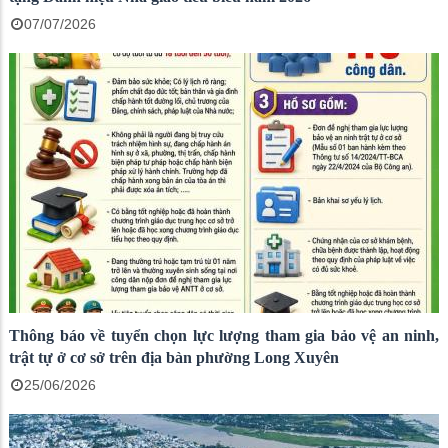
07/07/2026
Thông báo về tuyển chọn lực lượng tham gia bảo vệ an ninh,
trật tự ở cơ sở trên địa bàn phường Long Xuyên
25/06/2026