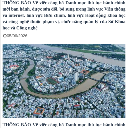
THÔNG BÁO Về việc công bố Danh mục thủ tục hành chính
mới ban hành, được sửa đổi, bổ sung trong lĩnh vực Viễn thông
và internet, lĩnh vực Bưu chính, lĩnh vực Hoạt động khoa học
và công nghệ thuộc phạm vi, chức năng quản lý của Sở Khoa
học và Công nghệ
05/06/2026
THÔNG BÁO Về việc công bố Danh mục thủ tục hành chính